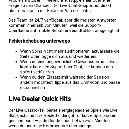
Probleme stoßen — vielleicht ein App-Fehler oder eine
Frage zu den Chancen. Der Live-Chat-Support ist direkt
über das Icon in der Ecke der App erreichbar.
Das Team ist 24/7 verfügbar, aber die meisten Antworten
kommen innerhalb von Minuten, weil die Support-
Oberfläche auf mobile Benutzerfreundlichkeit ausgelegt ist.
Fehlerbehebung unterwegs
Wenn Spins nicht mehr funktionieren, aktualisiere die
Seite oder logge dich aus und wieder ein.
Wenn du eine ungewöhnliche Gewinnsumme siehst,
kontaktiere den Support per Chat; sie können das
sofort verifizieren.
Wenn du dein Einsatzlimit während der Session
ändern möchtest, tippe auf das Limit-Icon und passe
es schnell an.
Live Dealer Quick Hits
Der Live-Casino-Teil bietet energiegeladene Spiele wie Live
Blackjack und Live Roulette, die gut für kurze Spielphasen
geeignet sind — jede Runde dauert etwa zwei Minuten,
wenn du unnötige Kommentare überspringst.