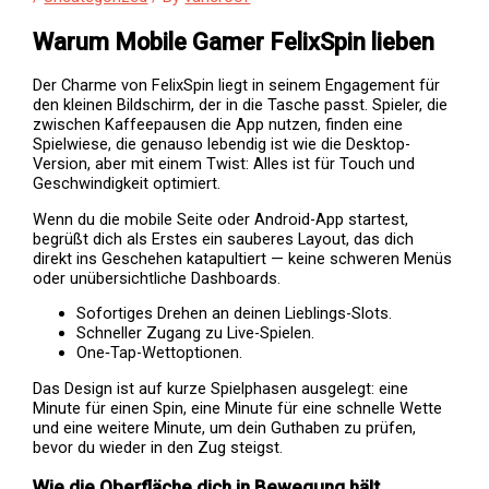
Warum Mobile Gamer FelixSpin lieben
Der Charme von FelixSpin liegt in seinem Engagement für
den kleinen Bildschirm, der in die Tasche passt. Spieler, die
zwischen Kaffeepausen die App nutzen, finden eine
Spielwiese, die genauso lebendig ist wie die Desktop-
Version, aber mit einem Twist: Alles ist für Touch und
Geschwindigkeit optimiert.
Wenn du die mobile Seite oder Android-App startest,
begrüßt dich als Erstes ein sauberes Layout, das dich
direkt ins Geschehen katapultiert — keine schweren Menüs
oder unübersichtliche Dashboards.
Sofortiges Drehen an deinen Lieblings-Slots.
Schneller Zugang zu Live-Spielen.
One‑Tap-Wettoptionen.
Das Design ist auf kurze Spielphasen ausgelegt: eine
Minute für einen Spin, eine Minute für eine schnelle Wette
und eine weitere Minute, um dein Guthaben zu prüfen,
bevor du wieder in den Zug steigst.
Wie die Oberfläche dich in Bewegung hält