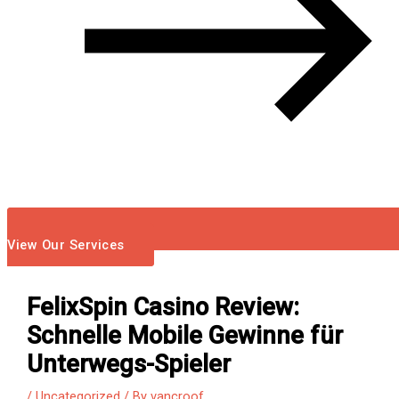
View Our Services
FelixSpin Casino Review:
Schnelle Mobile Gewinne für
Unterwegs-Spieler
/
Uncategorized
/ By
vancroof