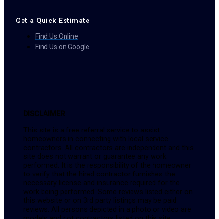
Get a Quick Estimate
Find Us Online
Find Us on Google
DISCLAIMER
This site is a free referral service to assist
homeowners in connecting with local service
contractors. All contractors are independent and this
site does not warrant or guarantee any work
performed. It is the responsibility of the homeowner
to verify that the hired contractor furnishes the
necessary license and insurance required for the
work being performed. Some reviews listed either on
this website or on 3rd party listings may be paid
reviews. All persons depicted in a photo or video are
models and not contractors listed on this site.