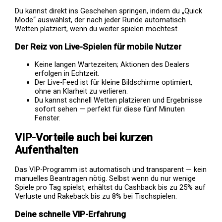
Du kannst direkt ins Geschehen springen, indem du „Quick
Mode“ auswählst, der nach jeder Runde automatisch
Wetten platziert, wenn du weiter spielen möchtest.
Der Reiz von Live-Spielen für mobile Nutzer
Keine langen Wartezeiten; Aktionen des Dealers
erfolgen in Echtzeit.
Der Live-Feed ist für kleine Bildschirme optimiert,
ohne an Klarheit zu verlieren.
Du kannst schnell Wetten platzieren und Ergebnisse
sofort sehen — perfekt für diese fünf Minuten
Fenster.
VIP-Vorteile auch bei kurzen
Aufenthalten
Das VIP-Programm ist automatisch und transparent — kein
manuelles Beantragen nötig. Selbst wenn du nur wenige
Spiele pro Tag spielst, erhältst du Cashback bis zu 25% auf
Verluste und Rakeback bis zu 8% bei Tischspielen.
Deine schnelle VIP-Erfahrung