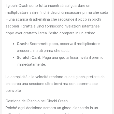
I giochi Crash sono tutto incentrati sul guardare un
moltiplicatore salire finché decidi di incassare prima che cada
—una scarica di adrenalina che raggiunge il picco in pochi
secondi. I gratta e vinci forniscono rivelazioni istantanee;
dopo aver grattato l’area, l’esito compare in un attimo.
Scommetti poco, osserva il moltiplicatore
Crash:
crescere; ritirati prima che cada.
Paga una quota fissa; rivela il premio
Scratch Card:
immediatamente.
La semplicità e la velocità rendono questi giochi preferiti da
chi cerca una sessione ultra‑brevi ma con scommesse
coinvolte.
Gestione del Rischio nei Giochi Crash
Poiché ogni decisione sembra un gioco d’azzardo in un