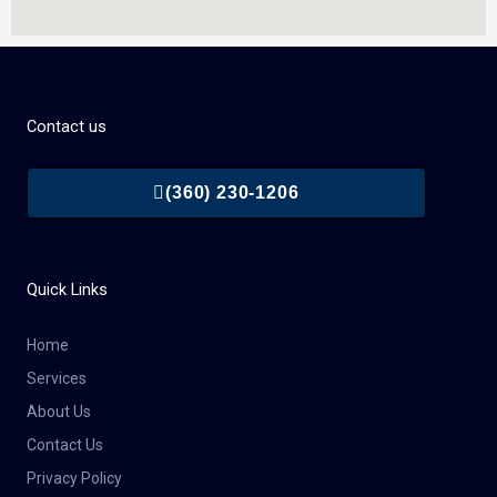
Contact us
(360) 230-1206
Quick Links
Home
Services
About Us
Contact Us
Privacy Policy