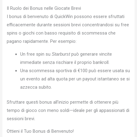
Il Ruolo dei Bonus nelle Giocate Brevi
I bonus di benvenuto di QuickWin possono essere sfruttati
efficacemente durante sessioni brevi concentrandosi su free
spins o giochi con basso requisito di scommessa che
pagano rapidamente. Per esempio:
Un free spin su
può generare vincite
Starburst
immediate senza rischiare il proprio bankroll.
Una scommessa sportiva di €100 può essere usata su
un evento ad alta quota per un payout istantaneo se si
azzecca subito.
Sfruttare questi bonus all’inizio permette di ottenere più
tempo di gioco con meno soldi—ideale per gli appassionati di
sessioni brevi.
Ottieni il Tuo Bonus di Benvenuto!