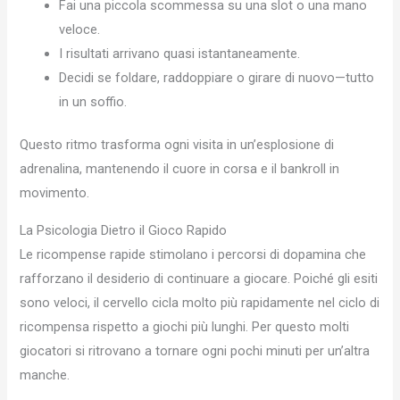
Fai una piccola scommessa su una slot o una mano
veloce.
I risultati arrivano quasi istantaneamente.
Decidi se foldare, raddoppiare o girare di nuovo—tutto
in un soffio.
Questo ritmo trasforma ogni visita in un’esplosione di
adrenalina, mantenendo il cuore in corsa e il bankroll in
movimento.
La Psicologia Dietro il Gioco Rapido
Le ricompense rapide stimolano i percorsi di dopamina che
rafforzano il desiderio di continuare a giocare. Poiché gli esiti
sono veloci, il cervello cicla molto più rapidamente nel ciclo di
ricompensa rispetto a giochi più lunghi. Per questo molti
giocatori si ritrovano a tornare ogni pochi minuti per un’altra
manche.